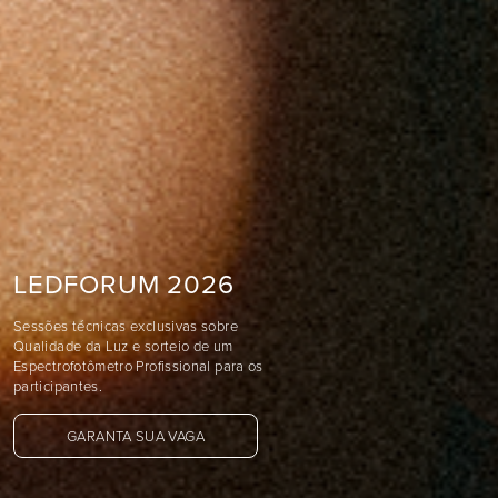
LEDFORUM 2026
Sessões técnicas exclusivas sobre
Qualidade da Luz e sorteio de um
Espectrofotômetro Profissional para os
participantes.
GARANTA SUA VAGA