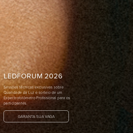
LEDFORUM 2026
Sessões técnicas exclusivas sobre
Qualidade da Luz e sorteio de um
Espectrofotômetro Profissional para os
participantes.
GARANTA SUA VAGA