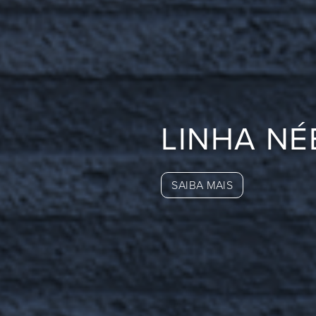
LINHA NÉ
SAIBA MAIS