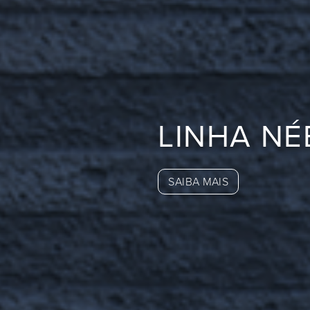
LINHA NÉ
SAIBA MAIS