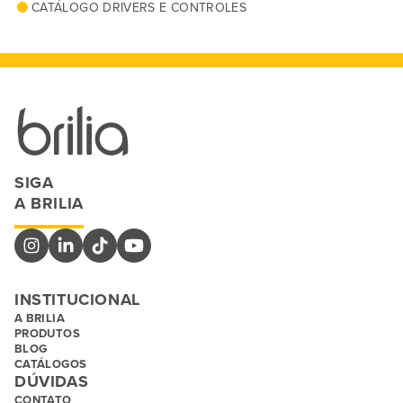
CATÁLOGO DRIVERS E CONTROLES
SIGA
A BRILIA
INSTITUCIONAL
A BRILIA
PRODUTOS
BLOG
CATÁLOGOS
DÚVIDAS
CONTATO