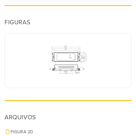
FIGURAS
ARQUIVOS
FIGURA 2D