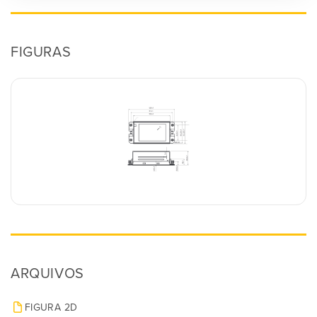
FIGURAS
ARQUIVOS
FIGURA 2D