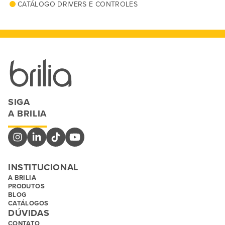
CATÁLOGO DRIVERS E CONTROLES
SIGA
A BRILIA
INSTITUCIONAL
A BRILIA
PRODUTOS
BLOG
CATÁLOGOS
DÚVIDAS
CONTATO