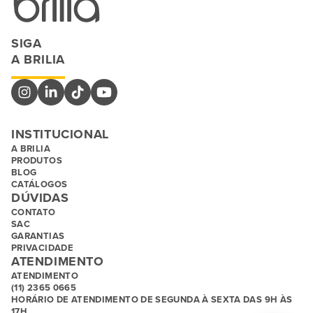
SIGA
A BRILIA
INSTITUCIONAL
A BRILIA
PRODUTOS
BLOG
CATÁLOGOS
DÚVIDAS
CONTATO
SAC
GARANTIAS
PRIVACIDADE
ATENDIMENTO
ATENDIMENTO
(11) 2365 0665
HORÁRIO DE ATENDIMENTO DE SEGUNDA À SEXTA DAS 9H ÀS
17H.