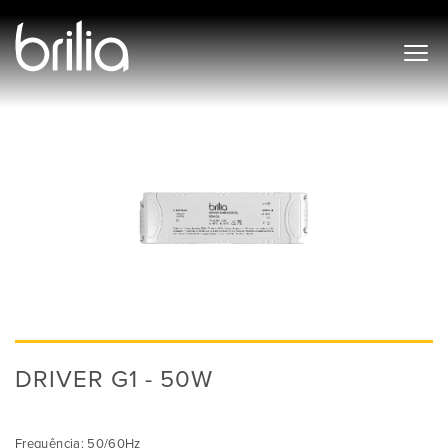
DRIVER G1 - 50W
Frequência: 50/60Hz