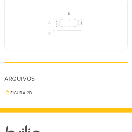
ARQUIVOS
FIGURA 2D