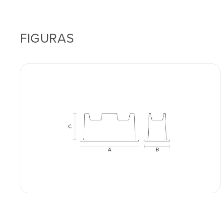
FIGURAS