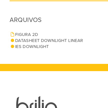
ARQUIVOS
FIGURA 2D
DATASHEET DOWNLIGHT LINEAR
IES DOWNLIGHT